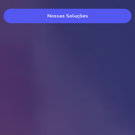
Nossas Soluções