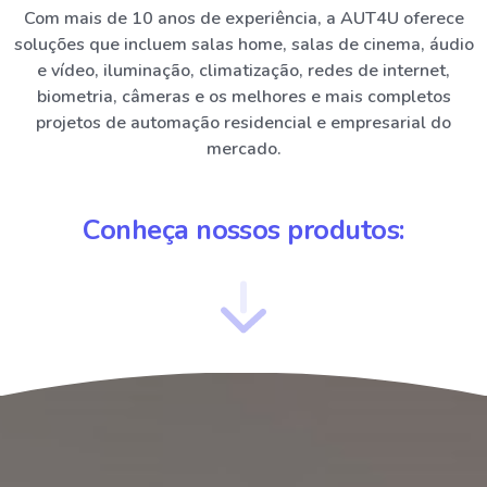
Com mais de 10 anos de experiência, a AUT4U oferece
soluções que incluem salas home, salas de cinema, áudio
e vídeo, iluminação, climatização, redes de internet,
biometria, câmeras e os melhores e mais completos
projetos de automação residencial e empresarial do
mercado.
Conheça nossos produtos: