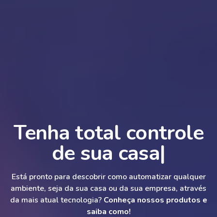
Tenha total controle
de sua sala
|
Está pronto para descobrir como automatizar qualquer
ambiente, seja da sua casa ou da sua empresa, através
da mais atual tecnologia?
Conheça nossos produtos e
saiba como!