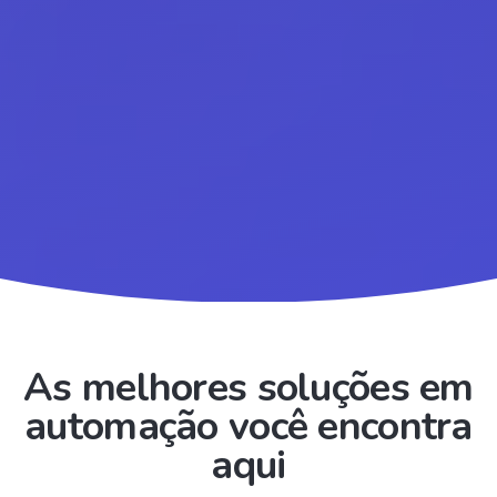
As melhores soluções em
automação você encontra
aqui